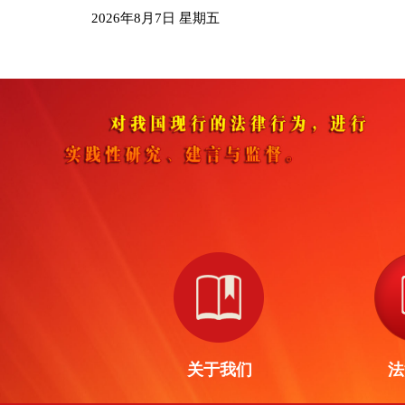
2026年8月7日 星期五
关于我们
法