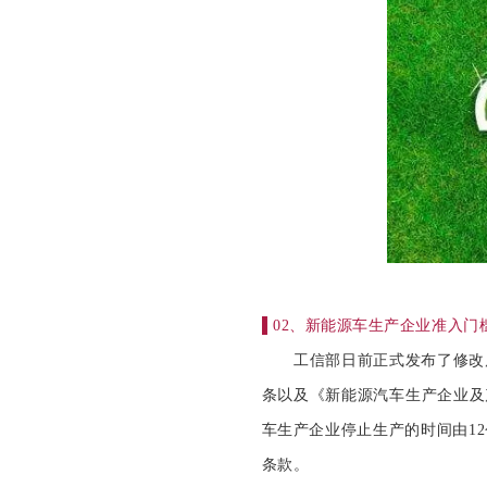
▌
02、新能源车生产企业准入门
工信部日前正式发布了修改后
条以及《新能源汽车生产企业及
车生产企业停止生产的时间由1
条款。