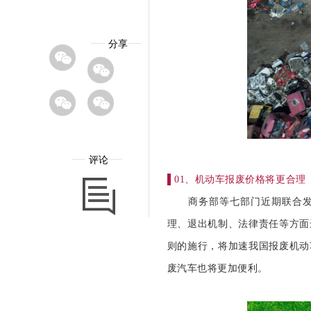
分享
评论
▌
01、机动车报废价格将更合理
商务部等七部门近期联合发布
理、退出机制、法律责任等方面
则的施行，将加速我国报废机动
废汽车也将更加便利。