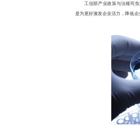
工信部产业政策与法规司负责
是为更好激发企业活力，降低企