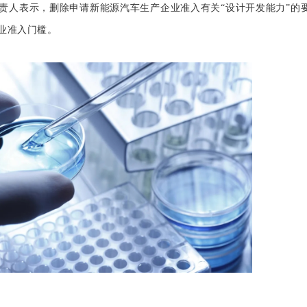
人表示，删除申请新能源汽车生产企业准入有关“设计开发能力”的
业准入门槛。