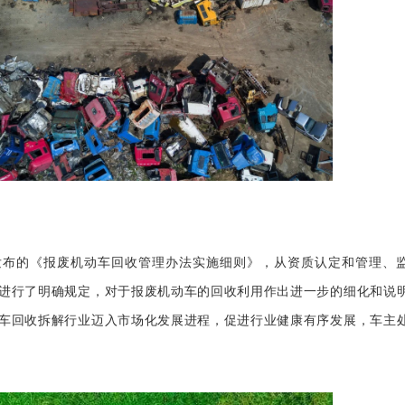
的《报废机动车回收管理办法实施细则》，从资质认定和管理、
进行了明确规定，对于报废机动车的回收利用作出进一步的细化和说
车回收拆解行业迈入市场化发展进程，促进行业健康有序发展，车主