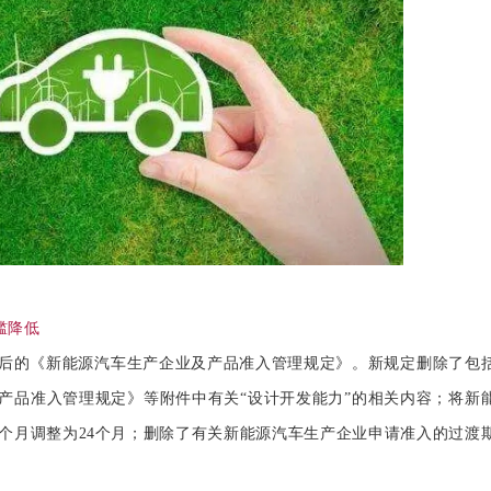
槛降低
的《新能源汽车生产企业及产品准入管理规定》。新规定删除了包
产品准入管理规定》等附件中有关“设计开发能力”的相关内容；将新
2个月调整为24个月；删除了有关新能源汽车生产企业申请准入的过渡