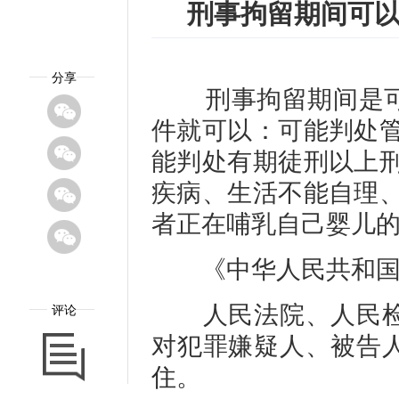
刑事拘留期间可以
分享
刑事拘留期间是可
件就可以：可能判处
能判处有期徒刑以上刑
疾病、生活不能自理、
者正在哺乳自己婴儿
《中华人民共和国
人民法院、人民检
评论
对犯罪嫌疑人、被告
住
。