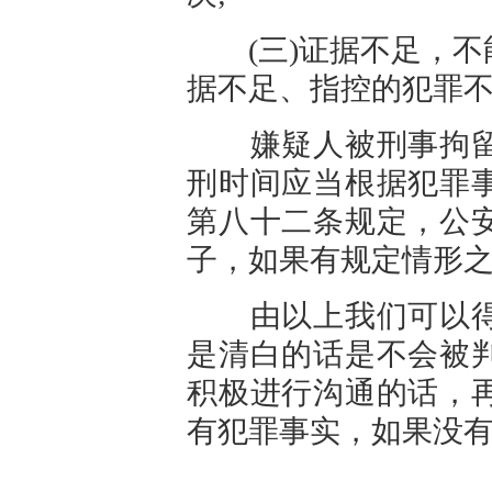
(三)证据不足，不
据不足、指控的犯罪
嫌疑人被刑事拘留
刑时间应当根据犯罪
第八十二条规定，公
子，如果有规定情形
由以上我们可以得
是清白的话是不会被
积极进行沟通的话，
有犯罪事实，如果没