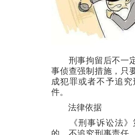
刑事拘留后不一定
事侦查强制措施，只
成犯罪或者不予追究
件。
法律依据
《刑事诉讼法》第
的，不追究刑事责任