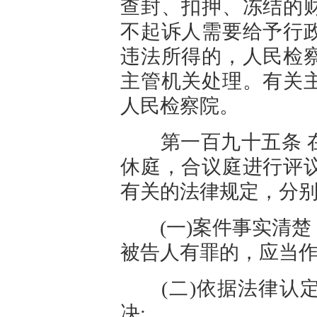
查封、扣押、冻结的
不起诉人需要给予行
违法所得的，人民检
主管机关处理。有关
人民检察院。
第一百九十五条 在
休庭，合议庭进行评
有关的法律规定，分
(一)案件事实清楚
被告人有罪的，应当作
(二)依据法律认定
决;