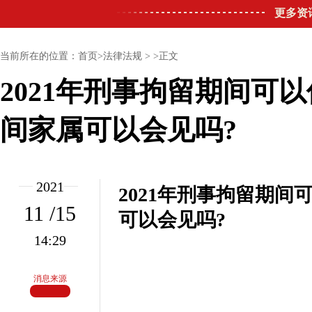
更多资
当前所在的位置：首页>法律法规 > >正文
2021年刑事拘留期间可
间家属可以会见吗?
2021
2021年刑事拘留期
11 /15
可以会见吗?
14:29
消息来源