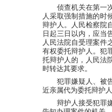
侦查机关在第一次
人采取强制措施的时
辩护人。人民检察院
日起三日以内，应当
人民法院自受理案件
有权委托辩护人。犯
托辩护人的，人民法
时转达其要求。
犯罪嫌疑人、被告
近亲属代为委托辩护
辩护人接受犯罪嫌
告知办理案件的机关