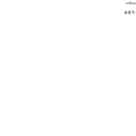
without
备案号