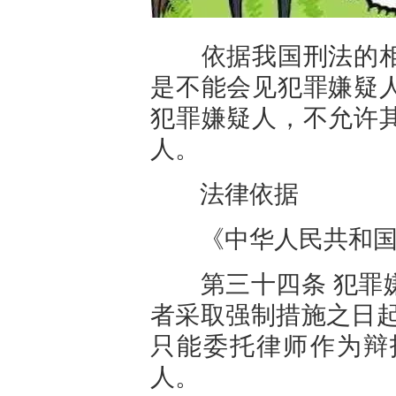
依据我国
刑法
的
是不能会见犯罪嫌疑
犯罪嫌疑人，不允许
人。
法律依据
《中华人民共和国
第三十四条 犯罪嫌
者采取强制措施之日起
只能委托律师作为辩
人。