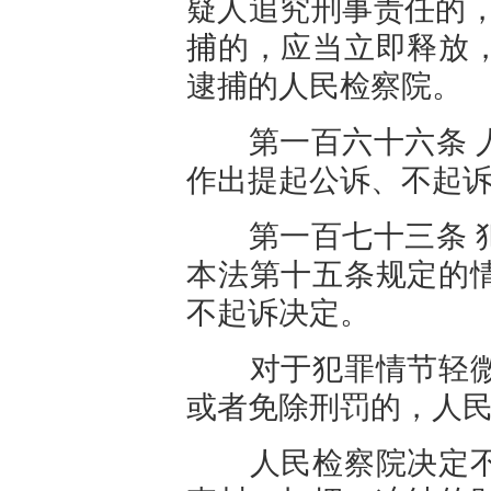
疑人追究刑事责任的，
捕
的，应当立即释放
逮捕的人民检察院。
第一百六十六条 人
作出提起公诉、不起
第一百七十三条 犯
本法第十五条规定的
不起诉决定。
对于犯罪情节轻微
或者免除刑罚的，人
人民检察院决定不