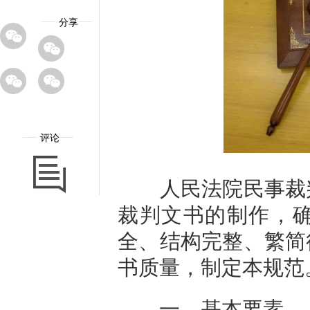
分享
评论
人民法院民事裁判
裁判文书的制作，
全、结构完整、繁简
书质量，制定本规范
一、基本要素