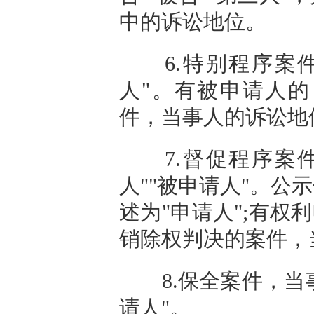
中的诉讼地位。
6.特别程序案件
人"。有被申请人
件，当事人的诉讼地
7.督促程序案件
人""被申请人"。
述为"申请人";有权
销除权判决的案件，当
8.保全案件，当事
请人"。