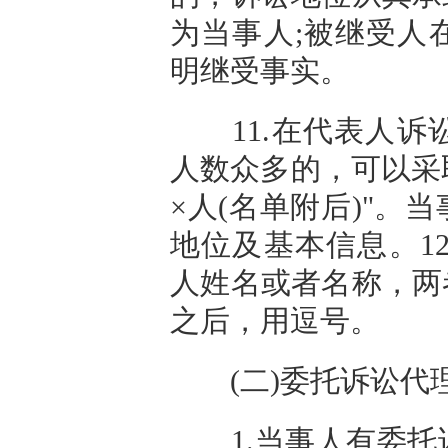
为当事人;被继受人
明继受事实。
11.在代表人诉
人数众多的，可以采
×人(名单附后)"
地位及基本信息。1
人姓名或者名称，两
之后，用逗号。
(二)委托诉讼代
1.当事人有委托