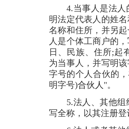
4.当事人是法人
明法定代表人的姓名
名称和住所，并另起
人是个体工商户的，
日、民族、住所;起
为当事人，并写明该
字号的个人合伙的，
明字号)
合伙人
"。
5.法人、其他组
写全称，以其注册登