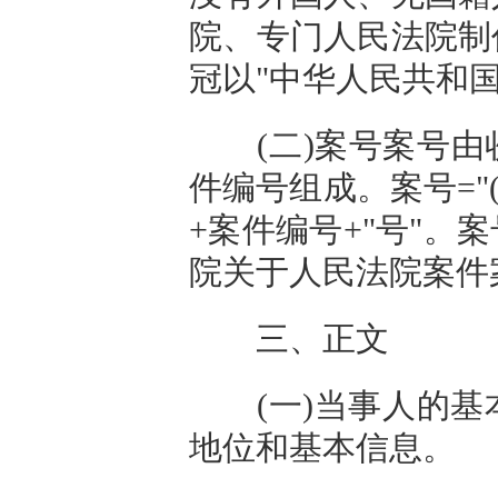
院、专门人民法院制
冠以"中华人民共和国
(二)案号案号由
件编号组成。案号="(
+案件编号+"号"
院关于人民法院案件
三、正文
(一)当事人的基本
地位和基本信息。