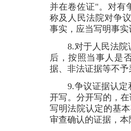
并在卷佐证"。对有
称及人民法院对争议
事实，应当写明事实
8.对于人民法院
后，按照当事人是
据、非法证据等不予
9.争议证据认定
开写。分开写的，在
写明法院认定的基本
审查确认的证据，本