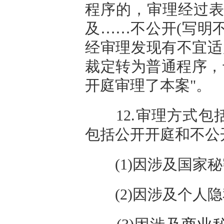
程序的，审理经过表述为
及……不公开(写明
经审理发现有不宜适
裁定转为普通程序，于
开庭审理了本案"。
12.审理方式包
包括公开开庭和不公
(1)因涉及国家秘
(2)因涉及个人隐