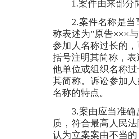
1.案件由来部分
2.案件名称是当
称表述为"原告×××与
参加人名称过长的，
括号注明其简称，表述
他单位或组织名称过
其简称。诉讼参加人
名称的特点。
3.案由应当准确
质，符合最高人民法
认为立案案由不当的