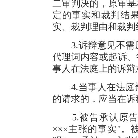
二审判决的，原审基
定的事实和裁判结
实、裁判理由和裁判
3.诉辩意见不需
代理词内容或起诉、
事人在法庭上的诉辩
4.当事人在法庭
的请求的，应当在诉
5.被告承认原告主
×××主张的事实"