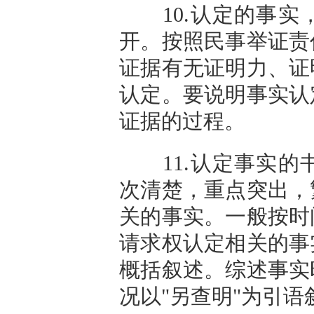
10.认定的事实
开。按照民事举证责
证据有无证明力、证
认定。要说明事实认
证据的过程。
11.认定事实的
次清楚，重点突出，
关的事实。一般按时
请求权认定相关的事
概括叙述。综述事实
况以"另查明"为引