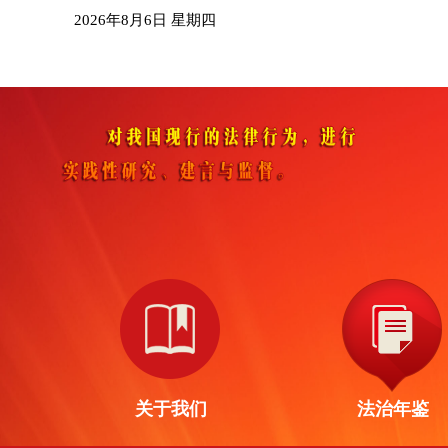
2026年8月6日 星期四
关于我们
法治年鉴