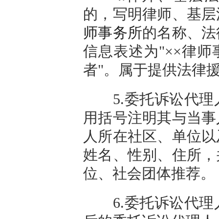
的，写明律师、基层
师事务所
的名称、法
信息表述为"××律师
者"。属于提供法律
5.委托诉讼代理
用括号注明其与当事
人所在社区、单位以
姓名、性别、住所，
位、社会团体推荐。
6.委托诉讼代理