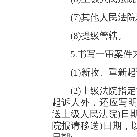
(7)其他人民法院
(8)提级管辖。
5.书写一审案件来
(1)新收、重新起
(2)上级法院指定
起诉人外，还应写明
送上级人民法院)日
院报请移送)日期，