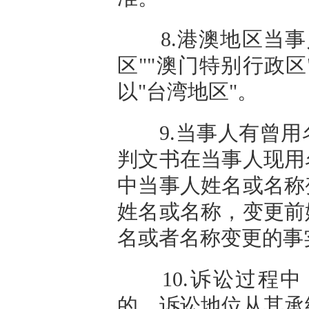
8.港澳地区当事
区""澳门特别行政
以"台湾地区"。
9.当事人有曾用
判文书在当事人现用
中当事人姓名或名称
姓名或名称，变更前
名或者名称变更的事
10.诉讼过程中
的，诉讼地位从其承