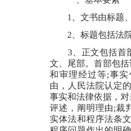
1、文书由标题、
2、标题包括法院
3、正文包括首部
文、尾部。首部包括
和审理经过等;事
由，人民法院认定的
事实和法律依据，对
评述，阐明理由;裁
实体法和程序法条文
程序问题作出的明确