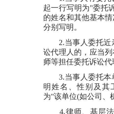
起一行写明为"委托
的姓名和其他基本情
分别写明。
2.当事人委托近
讼代理人的，应当列
师
等担任委托诉讼代
3.当事人委托本
明姓名、性别及其
为"该单位(如公司、
4.律师、基层法