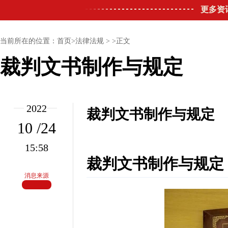
更多资
当前所在的位置：首页>法律法规 > >正文
裁判文书制作与规定
2022
裁判文书制作与规定
10 /24
15:58
裁判文书制作与规定
消息来源