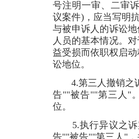
号注明一审、二审诉
议案件)，应当写明
与被申诉人的诉讼地
人员的基本情况。对
益受损而依职权启动
讼地位。
4.第三人撤销之诉
告""被告""第三人
位。
5.执行异议之诉
告""被告""第三人