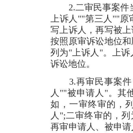
2.二审民事案件当
上诉人""第三人""原
写上诉人，再写被上
按照原审诉讼地位和
列为"上诉人"。上
诉讼地位。
3.再审民事案件
人""被申请人"。
如，一审终审的，列
人";二审终审的，列
再审申请人、被申请