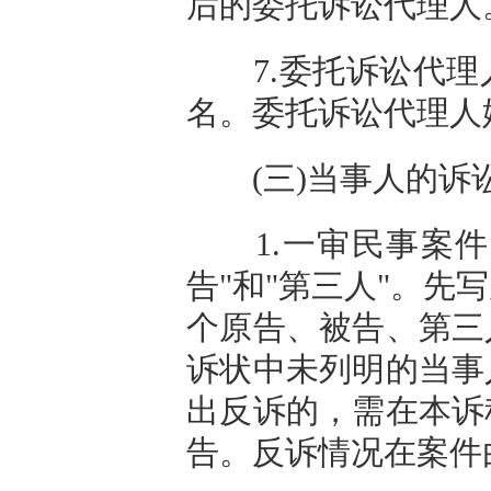
后的委托诉讼代理人
7.委托诉讼代理
名。委托诉讼代理人
(三)当事人的诉
1.一审民事案件当
告"和"第三人"。
个原告、被告、第三
诉状中未列明的当事
出反诉的，需在本诉
告。反诉情况在案件