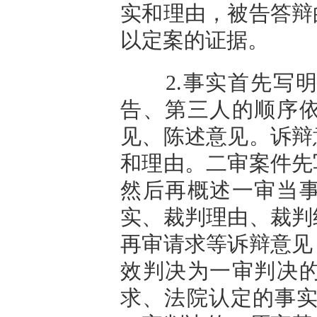
实和理由，被告答辩
以定案的证据。
2.事实首先写明
告、第三人的顺序
见、陈述意见。诉辩
和理由。二审案件先
然后再概述一审当
实、裁判理由、裁判
再审请求等诉辩意见
效判决为一审判决
求、法院认定的事实