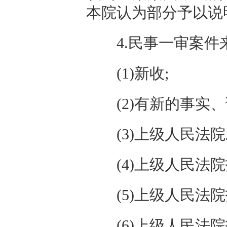
本院认为部分予以说
4.民事一审案件来
(1)新收;
(2)有新的事实、
(3)上级人民法院
(4)上级人民法院
(5)上级人民法院
(6)上级人民法院