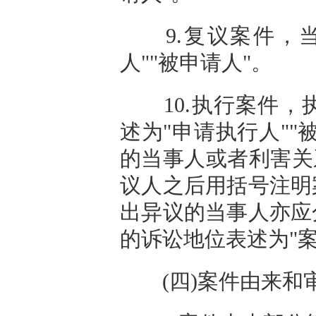
9.复议案件，当
人""被申请人"。
10.执行案件，
述为"申请执行人"
的当事人或者利害关
议人之后用括号注明
出异议的当事人亦应
的诉讼地位表述为"案
(四)案件由来和