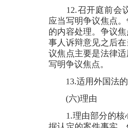
12.召开庭前会
应当写明争议焦点。
的内容处理。争议焦
事人诉辩意见之后在
议焦点主要是法律适
写明争议焦点。
13.适用外国法的
(六)理由
1.理由部分的核
据认定的案件事实，