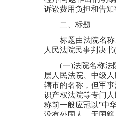
诉讼费用负担和告知
二、标题
标题由法院名称、文
人民法院民事判决书(
(一)法院名称法
层人民法院、中级人
辖市的名称，但军事
识产权法院等专门人
称前一般应冠以"中
没有外国人、无国籍