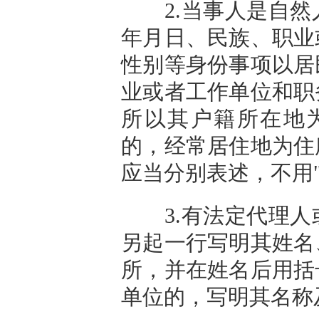
2.当事人是自然
年月日、民族、职业
性别等身份事项以居
业或者工作单位和职
所以其户籍所在地
的，经常居住地为住
应当分别表述，不用
3.有法定代理人
另起一行写明其姓名
所，并在姓名后用括
单位的，写明其名称