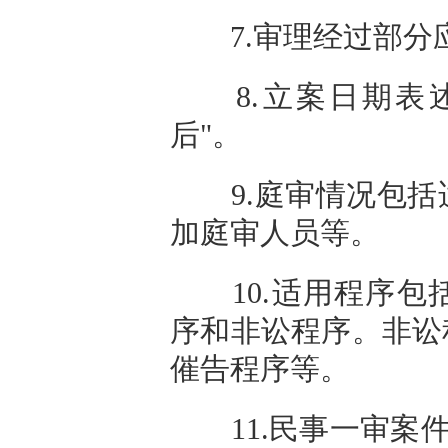
7.审理经过部分
8.立案日期表述为
后"。
9.庭审情况包括
加庭审人员等。
10.适用程序包
序和非讼程序。非讼
催告程序等。
11.民事一审案件