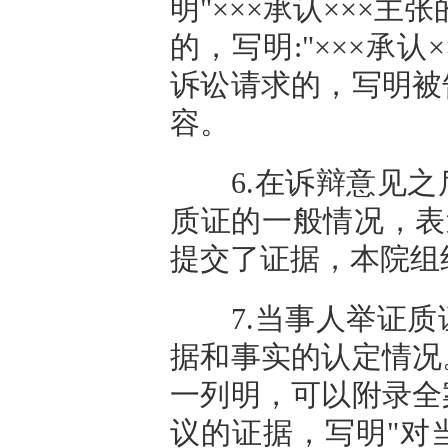
明"×××承认×××
的，写明:"×××承
诉讼请求的，写明被
容。
6.在诉辩意见之
质证的一般情况，表
提交了证据，本院组
7.当事人举证质
据和事实的认定情况
一列明，可以附录全
议的证据，写明"对