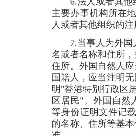
6.法人或者其他
主要办事机构所在地
人或者其他组织的注
7.当事人为外国
名或者名称和住所，
住所。外国自然人应
国籍人，应当注明无
明"
香港
特别行政区居
区居民"。外国自然
等身份证明文件记载
的名称、住所等基本
准。