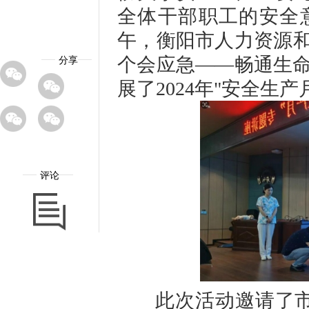
全体干部职工的安全意
午，衡阳市人力资源和
个会应急——畅通生命
分享
展了2024年"安全生
评论
此次活动邀请了市