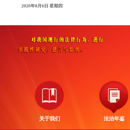
2026年8月6日 星期四
关于我们
法治年鉴