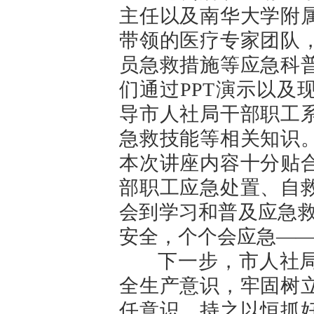
主任以及南华大学附
带领的医疗专家团队
员急救措施等应急科
们通过PPT演示以及
导市人社局干部职工
急救技能等相关知识
本次讲座内容十分贴
部职工应急处置、自
会到学习和普及应急救
安全，个个会应急——
下一步，市人社局
全生产意识，牢固树
任意识，持之以恒抓