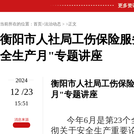
更多资
当前所在的位置：首页>法治动态 > >正文
衡阳市人社局工伤保险服务
全生产月"专题讲座
2024
衡阳市人社局工伤保险服
12 /23
月"专题讲座
15:51
今年6月是第23个全
消息来源
彻关于安全生产重要