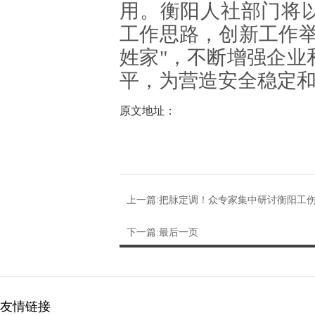
用。衡阳人社部门将
工作思路，创新工作举
姓家"，不断增强企业
平，为营造安全稳定
原文地址：
上一篇:把脉定调！众专家集中研讨衡阳工
下一篇:最后一页
友情链接