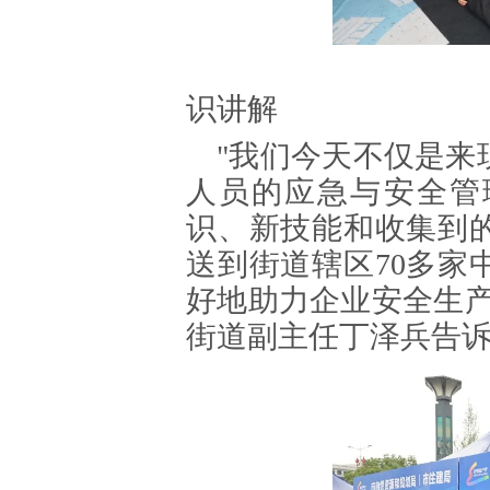
▲
识讲解
"我们今天不仅是来
人员的应急与安全管
识、新技能和收集到
送到街道辖区70多家
好地助力企业安全生产
街道副主任丁泽兵告