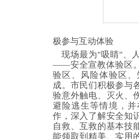
▲
极参与互动体验
现场最为"吸睛"、
——安全宣教体验区
验区、风险体验区、
成。市民们积极参与
验意外触电、灭火、
避险逃生等情境，并
作，深入了解安全知
自救、互救的基本技
能领取到精美、实用