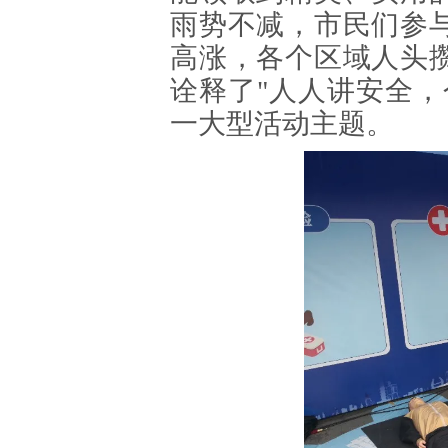
雨势不减，市民们参
高涨，各个区域人头
诠释了"人人讲安全，
一大型活动主题。