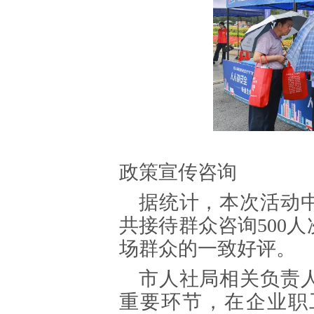
▲
政策宣传咨询
据统计，本次活动
共接待群众咨询500人
场群众的一致好评。
市人社局相关负责
重要环节，在企业职