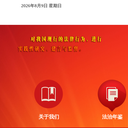
2026年8月9日 星期日
关于我们
法治年鉴