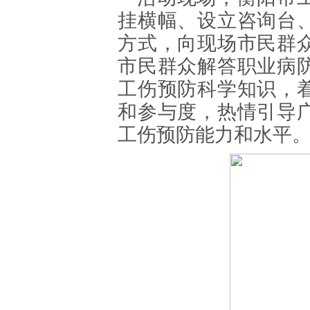
挂横幅、设立咨询台
方式，向现场市民群
市民群众解答职业病
工伤预防科学知识，
和参与度，热情引导
工伤预防能力和水平