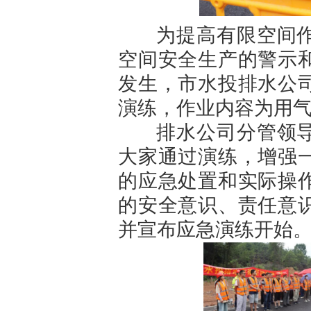
为提高有限空间作
空间安全生产的警示
发生，市水投排水公司
演练，作业内容为用
排水公司分管领导
大家通过演练，增强
的应急处置和实际操
的安全意识、责任意
并宣布应急演练开始