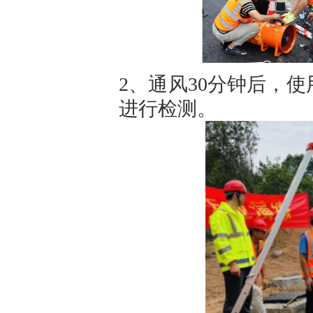
2、通风30分钟后，
进行检测。