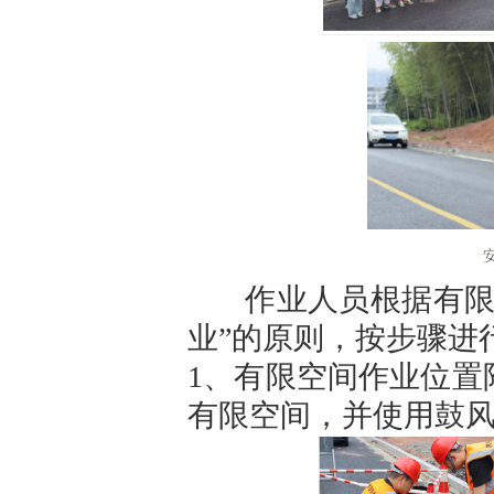
作业人员根据有限空
业”的原则，按步骤进
1、有限空间作业位置
有限空间，并使用鼓