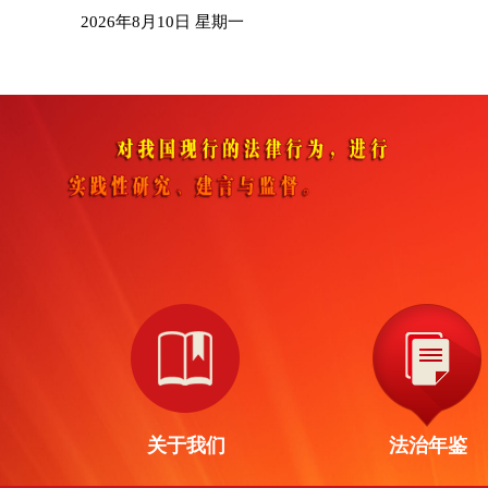
2026年8月10日 星期一
关于我们
法治年鉴