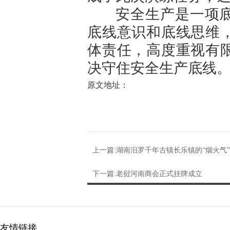
安全生产是一项底
底线意识和底线思维
体责任，高度重视有
决守住安全生产底线。
原文地址：
上一篇:湖南汨罗千年古镇长乐镇的“烟火气”
下一篇:老挝河南商会正式挂牌成立
友情链接