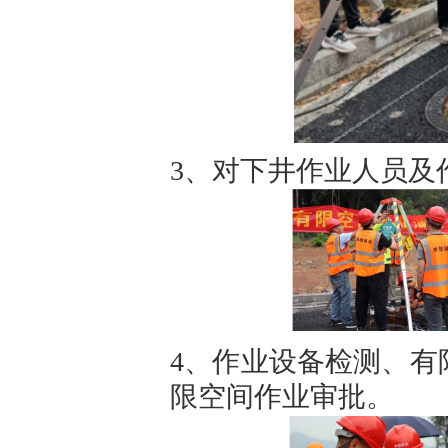
3、对下井作业人员及
4、作业设备检测、有
限空间作业审批。