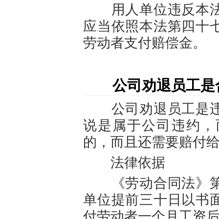
用人单位违反本法
应当依照本法第四十
劳动者支付赔偿金。
公司劝退员工是合
公司劝退员工是违
说是属于公司违约，
的，而且还需要赔付
法律依据
《劳动合同法》第
单位提前三十日以书
付劳动者一个月
工资