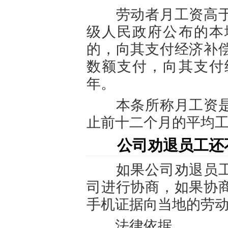
劳动者月工资高于
级人民政府公布的本
的，向其支付经济补
数额支付，向其支付
年。
本条所称月工资是
止前十二个月的平均
公司劝退员工还不
如果公司劝退员工
司进行协商，如果协
手机证据向当地的劳
法律依据