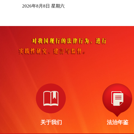
2026年8月8日 星期六
关于我们
法治年鉴