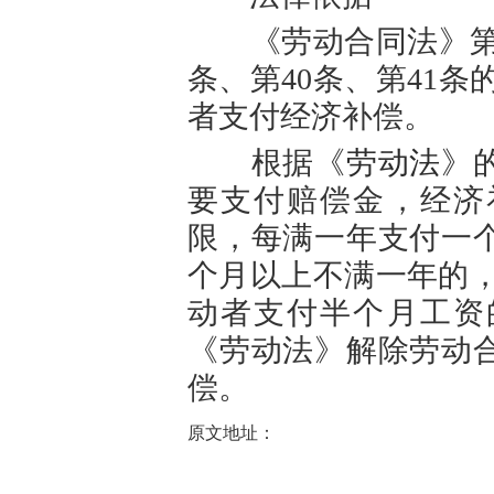
《劳动合同法》第46
条、第40条、第41
者支付经济补偿。
根据《
劳动法
》
要支付赔偿金，经济
限，每满一年支付一
个月以上不满一年的，
动者支付半个月工资
《劳动法》解除劳动
偿。
原文地址：