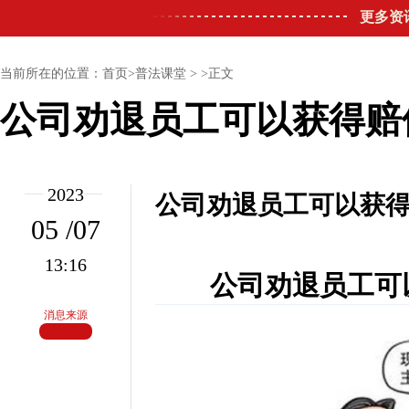
更多资
当前所在的位置：首页>普法课堂 > >正文
公司劝退员工可以获得赔
2023
公司劝退员工可以获得
05 /07
13:16
公司劝退员工可以
消息来源