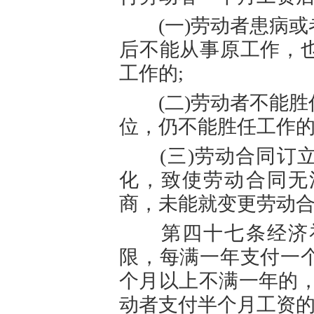
(一)劳动者患病或
后不能从事原工作，
工作的;
(二)劳动者不能胜
位，仍不能胜任工作的
(三)劳动合同订立
化，致使劳动合同无
商，未能就变更劳动
第四十七条经济补
限，每满一年支付一
个月以上不满一年的，
动者支付半个月工资